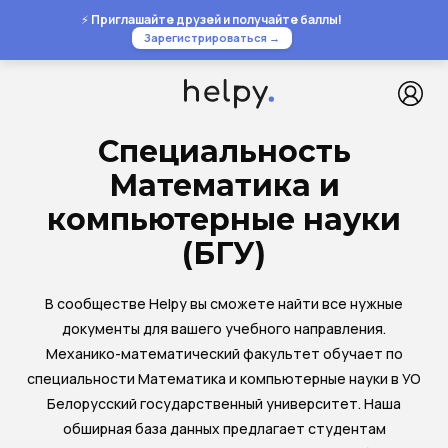
⚡
Приглашайте друзей и получайте баллы!
Зарегистрироваться →
Специальность
Математика и
компьютерные науки
(БГУ)
В сообществе Helpy вы сможете найти все нужные
документы для вашего учебного направления.
Механико-математический факультет обучает по
специальности Математика и компьютерные науки в УО
Белорусский государственный университет. Наша
обширная база данных предлагает студентам