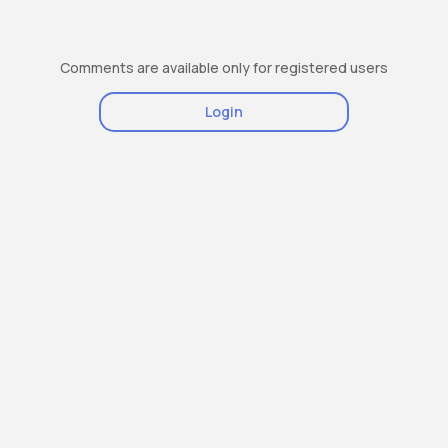
Comments are available only for registered users
Login